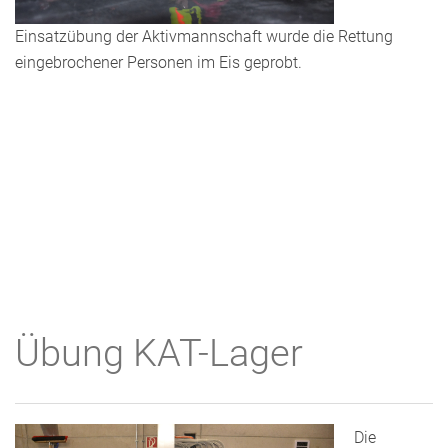
Einsatzübung der Aktivmannschaft wurde die Rettung
eingebrochener Personen im Eis geprobt.
Übung KAT-Lager
Die