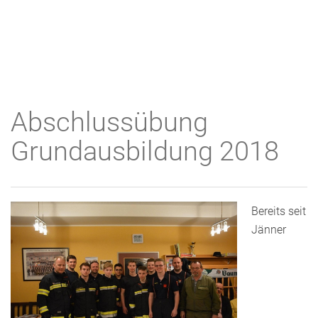
Abschlussübung
Grundausbildung 2018
Bereits seit
Jänner