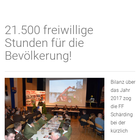
21.500 freiwillige
Stunden für die
Bevölkerung!
Bilanz über
das Jahr
2017 zog
die FF
Schärding
bei der
kürzlich