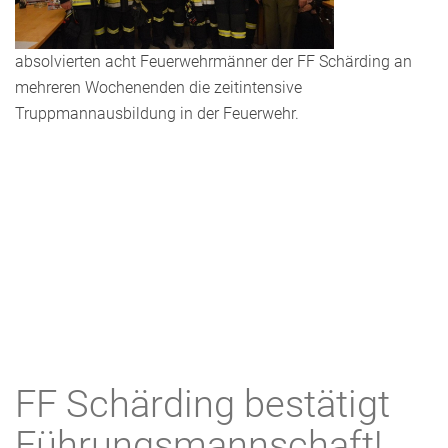
absolvierten acht Feuerwehrmänner der FF Schärding an
mehreren Wochenenden die zeitintensive
Truppmannausbildung in der Feuerwehr.
FF Schärding bestätigt
Führungsmannschaft!