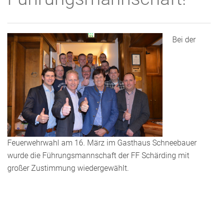
Bei der
Feuerwehrwahl am 16. März im Gasthaus Schneebauer
wurde die Führungsmannschaft der FF Schärding mit
großer Zustimmung wiedergewählt.