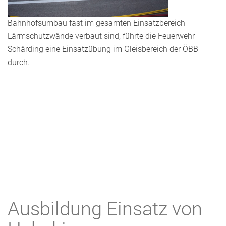
Bahnhofsumbau fast im gesamten Einsatzbereich
Lärmschutzwände verbaut sind, führte die Feuerwehr
Schärding eine Einsatzübung im Gleisbereich der ÖBB
durch.
Ausbildung Einsatz von