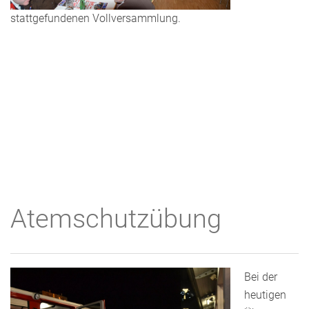
stattgefundenen Vollversammlung.
Atemschutzübung
Bei der
heutigen