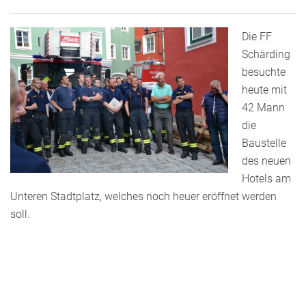
Die FF
Schärding
besuchte
heute mit
42 Mann
die
Baustelle
des neuen
Hotels am
Unteren Stadtplatz, welches noch heuer eröffnet werden
soll.