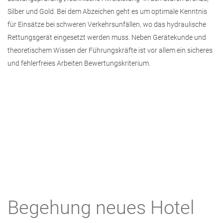
Silber und Gold. Bei dem Abzeichen geht es um optimale Kenntnis
für Einsätze bei schweren Verkehrsunfällen, wo das hydraulische
Rettungsgerät eingesetzt werden muss. Neben Gerätekunde und
theoretischem Wissen der Führungskräfte ist vor allem ein sicheres
und fehlerfreies Arbeiten Bewertungskriterium.
Begehung neues Hotel