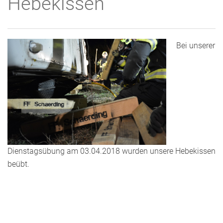
Hebekissen
Bei unserer
Dienstagsübung am 03.04.2018 wurden unsere Hebekissen
beübt.