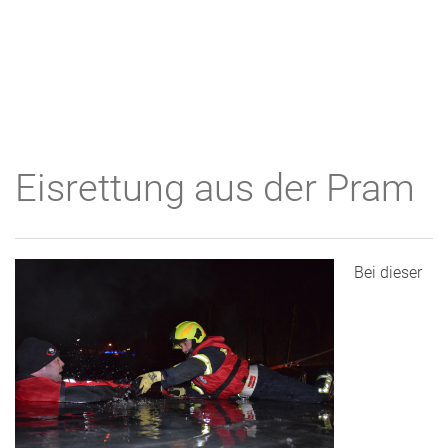
Eisrettung aus der Pram
Bei dieser