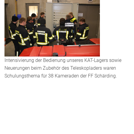
Intensivierung der Bedienung unseres KAT-Lagers sowie
Neuerungen beim Zubehör des Teleskopladers waren
Schulungsthema für 38 Kameraden der FF Schärding.