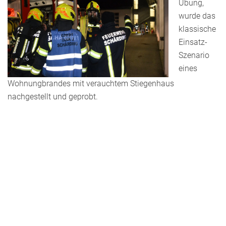
Übung,
wurde das
klassische
Einsatz-
Szenario
eines
Wohnungbrandes mit verauchtem Stiegenhaus
nachgestellt und geprobt.