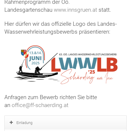
Rahmenprogramm der Oö.
Landesgartenschau
www.innsgruen.at
statt.
Hier dürfen wir das offizielle Logo des Landes-
Wasserwehrleistungsbewerbs präsentieren:
Anfragen zum Bewerb richten Sie bitte
an
office@ff-schaerding.at
Einladung