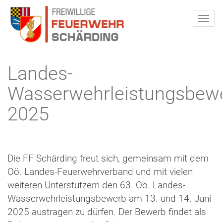
Landes-
Wasserwehrleistungsbew
2025
Die FF Schärding freut sich, gemeinsam mit dem
Oö. Landes-Feuerwehrverband und mit vielen
weiteren Unterstützern den 63. Oö. Landes-
Wasserwehrleistungsbewerb am 13. und 14. Juni
2025 austragen zu dürfen. Der Bewerb findet als