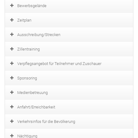
Bewerbsgelände
Zeitplan
Ausschreibung/Strecken
Zillentraining
Verpflegsangebot für Teilnehmer und Zuschauer
Sponsoring
Medienbetreuung
Anfahrt/Erreichbarkeit
Verkehrsinfos für die Bevölkerung
Nächtigung