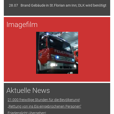
28.07
Brand Gebäude in St.Florian am Inn; DLK wird benötigt
Imagefilm
Aktuelle News
21.000 freiwillige Stunden für die Bevölkerung!
„Rettung von ins Eis eingebrochenen Personen“
Friedenslicht übergeben!