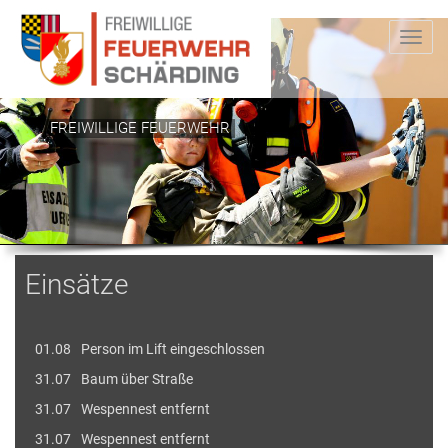
FREIWILLIGE FEUERWEHR
Einsätze
01.08
Person im Lift eingeschlossen
31.07
Baum über Straße
31.07
Wespennest entfernt
31.07
Wespennest entfernt