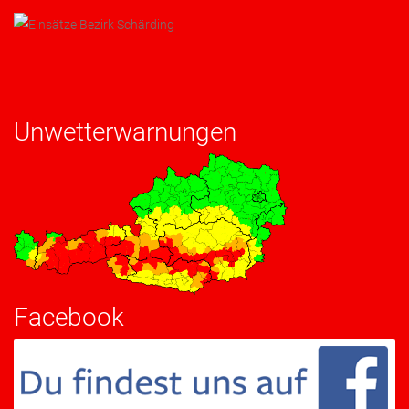
Unwetterwarnungen
Facebook