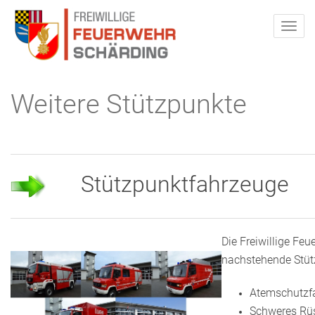
Weitere Stützpunkte
Stützpunktfahrzeuge
Die Freiwillige Feu
nachstehende Stüt
Atemschutzf
Schweres Rü