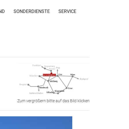
ND
SONDERDIENSTE
SERVICE
Zum vergrößern bitte auf das Bild klicken