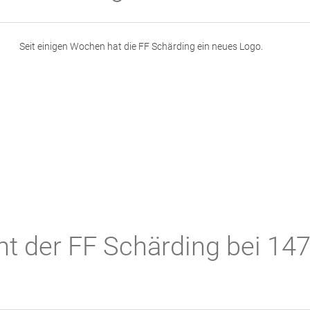
Seit einigen Wochen hat die FF Schärding ein neues Logo.
 der FF Schärding bei 147