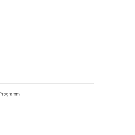
m Programm.