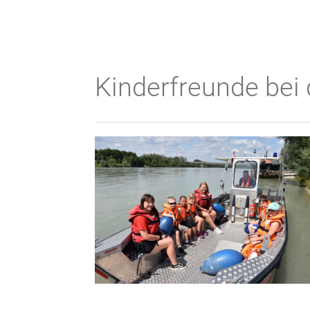
Kinderfreunde bei