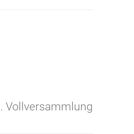
. Vollversammlung