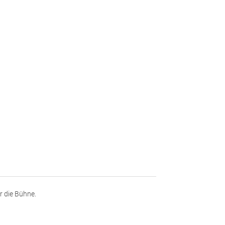
 die Bühne.