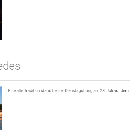
iedes
Eine alte Tradition stand bei der Dienstagübung am 23. Juli auf de