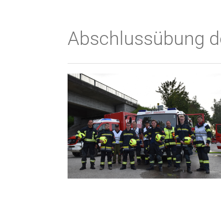
Abschlussübung d