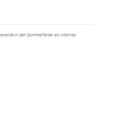
enende in den Sommerferien ein internes