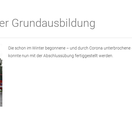
er Grundausbildung
Die schon im Winter begonnene – und durch Corona unterbrochene 
konnte nun mit der Abschlussübung fertiggestellt werden.