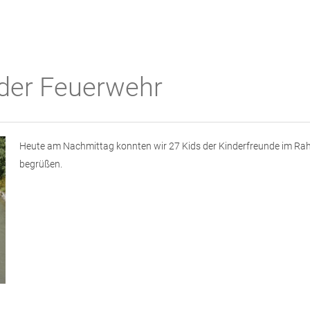
 der Feuerwehr
Heute am Nachmittag konnten wir 27 Kids der Kinderfreunde im Rah
begrüßen.