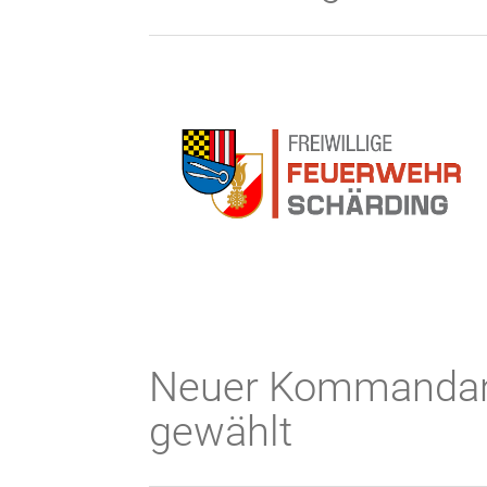
Neuer Kommandant
gewählt