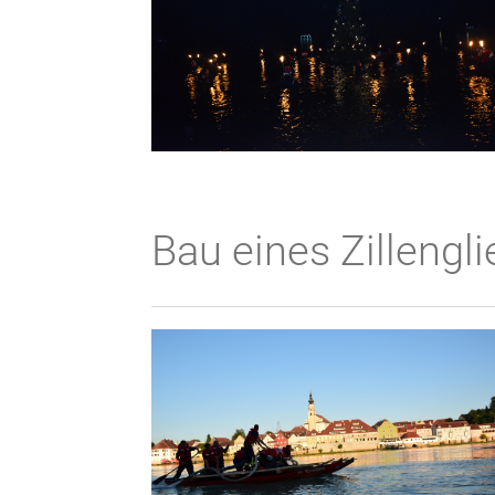
Bau eines Zillengl