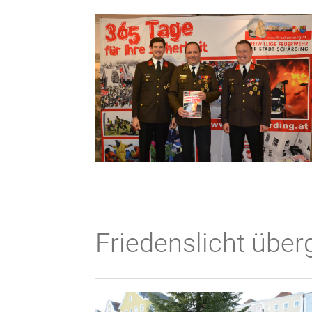
Friedenslicht übe