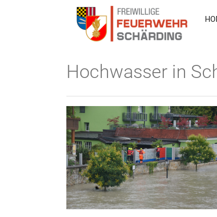
HO
Hochwasser in Sch