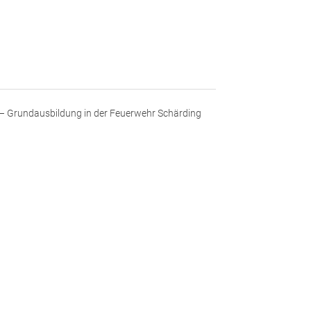
– Grundausbildung in der Feuerwehr Schärding