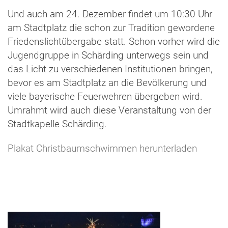
Und auch am 24. Dezember findet um 10:30 Uhr
am Stadtplatz die schon zur Tradition gewordene
Friedenslichtübergabe statt. Schon vorher wird die
Jugendgruppe in Schärding unterwegs sein und
das Licht zu verschiedenen Institutionen bringen,
bevor es am Stadtplatz an die Bevölkerung und
viele bayerische Feuerwehren übergeben wird.
Umrahmt wird auch diese Veranstaltung von der
Stadtkapelle Schärding.
Plakat Christbaumschwimmen herunterladen