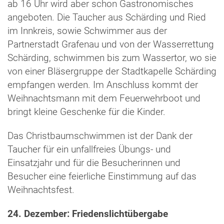
ab 16 Uhr wird aber schon Gastronomisches
angeboten. Die Taucher aus Schärding und Ried
im Innkreis, sowie Schwimmer aus der
Partnerstadt Grafenau und von der Wasserrettung
Schärding, schwimmen bis zum Wassertor, wo sie
von einer Bläsergruppe der Stadtkapelle Schärding
empfangen werden. Im Anschluss kommt der
Weihnachtsmann mit dem Feuerwehrboot und
bringt kleine Geschenke für die Kinder.
Das Christbaumschwimmen ist der Dank der
Taucher für ein unfallfreies Übungs- und
Einsatzjahr und für die Besucherinnen und
Besucher eine feierliche Einstimmung auf das
Weihnachtsfest.
24. Dezember: Friedenslichtübergabe