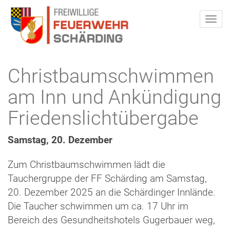
Christbaumschwimmen
am Inn und Ankündigung
Friedenslichtübergabe
Samstag, 20. Dezember
Zum Christbaumschwimmen lädt die
Tauchergruppe der FF Schärding am Samstag,
20. Dezember 2025 an die Schärdinger Innlände.
Die Taucher schwimmen um ca. 17 Uhr im
Bereich des Gesundheitshotels Gugerbauer weg,