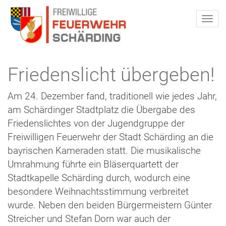
Friedenslicht übergeben!
Am 24. Dezember fand, traditionell wie jedes Jahr,
am Schärdinger Stadtplatz die Übergabe des
Friedenslichtes von der Jugendgruppe der
Freiwilligen Feuerwehr der Stadt Schärding an die
bayrischen Kameraden statt. Die musikalische
Umrahmung führte ein Bläserquartett der
Stadtkapelle Schärding durch, wodurch eine
besondere Weihnachtsstimmung verbreitet
wurde. Neben den beiden Bürgermeistern Günter
Streicher und Stefan Dorn war auch der