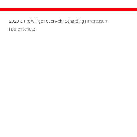
2020 © Freiwillige Feuerwehr Schärding |
Impressum
|
Datenschutz