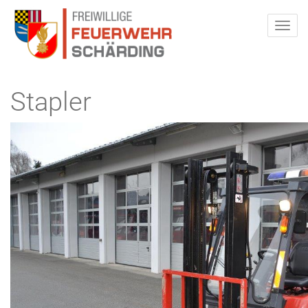
Stapler