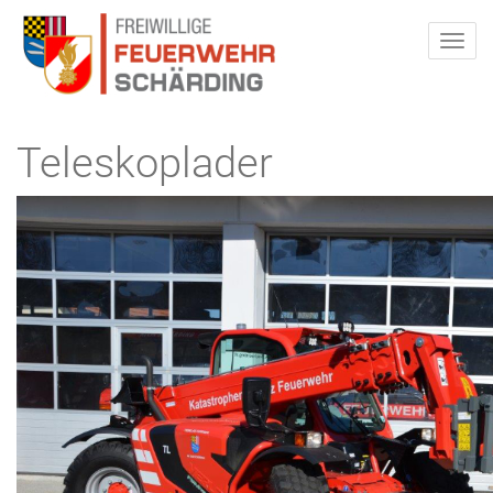
Teleskoplader