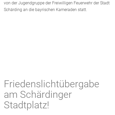
von der Jugendgruppe der Freiwilligen Feuerwehr der Stadt
Schärding an die bayrischen Kameraden statt.
Friedenslichtübergabe
am Schärdinger
Stadtplatz!