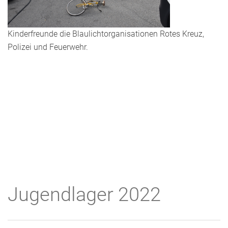
Kinderfreunde die Blaulichtorganisationen Rotes Kreuz,
Polizei und Feuerwehr.
Jugendlager 2022