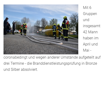
Mit 6
Gruppen
und
insgesamt
42 Mann
haben im
April und
Mai -
coronabedingt und wegen anderer Umstände aufgeteilt auf
drei Termine - die Branddienstleistungsprüfung in Bronze
und Silber absolviert.