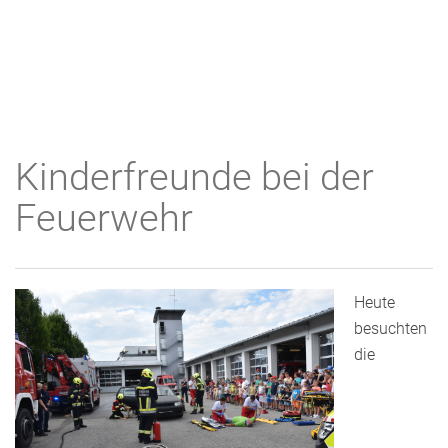
Kinderfreunde bei der
Feuerwehr
Heute
besuchten
die