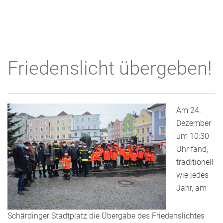
Friedenslicht übergeben!
Am 24.
Dezember
um 10:30
Uhr fand,
traditionell
wie jedes
Jahr, am
Schärdinger Stadtplatz die Übergabe des Friedenslichtes