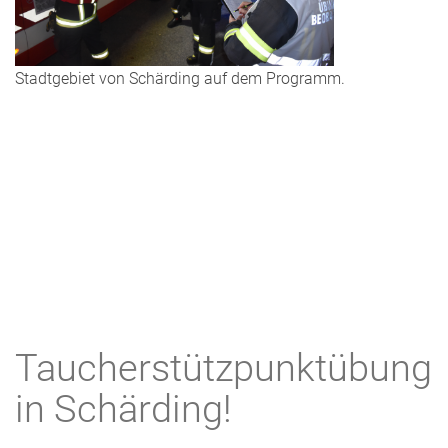
Stadtgebiet von Schärding auf dem Programm.
Taucherstützpunktübung
in Schärding!