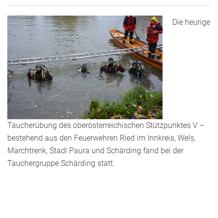
Die heurige
Taucherübung des oberösterreichischen Stützpunktes V –
bestehend aus den Feuerwehren Ried im Innkreis, Wels,
Marchtrenk, Stadl Paura und Schärding fand bei der
Tauchergruppe Schärding statt.