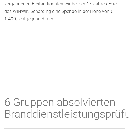
vergangenen Freitag konnten wir bei der 17-Jahres-Feier
des WINWIN Schärding eine Spende in der Höhe von €
1.400,- entgegennehmen.
6 Gruppen absolvierten
Branddienstleistungsprüf