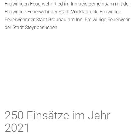
Freiwilligen Feuerwehr Ried im Innkreis gemeinsam mit der
Freiwillige Feuerwehr der Stadt Vöcklabruck, Freiwillige
Feuerwehr der Stadt Braunau am Inn, Freiwillige Feuerwehr
der Stadt Steyr besuchen.
250 Einsätze im Jahr
2021