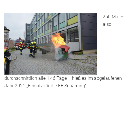
250 Mal –
also
durchschnittlich alle 1,46 Tage – hieß es im abgelaufenen
Jahr 2021 „Einsatz für die FF Schärding“.