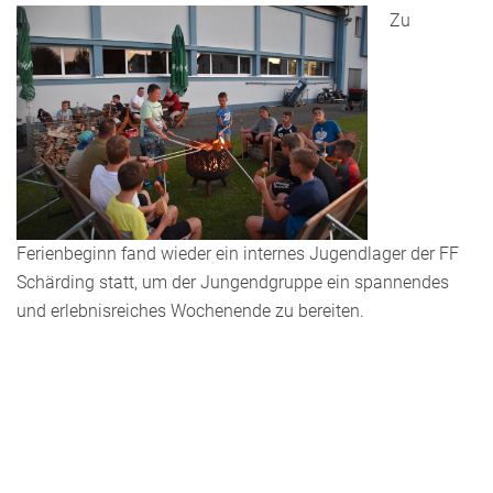
Zu
Ferienbeginn fand wieder ein internes Jugendlager der FF
Schärding statt, um der Jungendgruppe ein spannendes
und erlebnisreiches Wochenende zu bereiten.