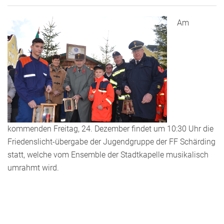
Am
kommenden Freitag, 24. Dezember findet um 10:30 Uhr die
Friedenslicht-übergabe der Jugendgruppe der FF Schärding
statt, welche vom Ensemble der Stadtkapelle musikalisch
umrahmt wird.