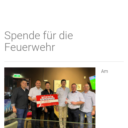
Spende für die
Feuerwehr
Am