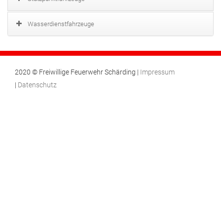
Wasserdienstfahrzeuge
2020 © Freiwillige Feuerwehr Schärding |
Impressum
|
Datenschutz