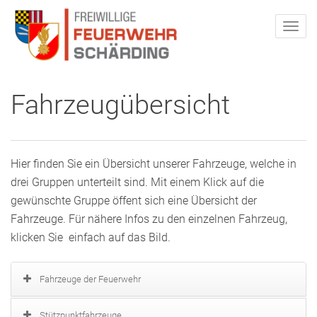
Fahrzeugübersicht
Hier finden Sie ein Übersicht unserer Fahrzeuge, welche in
drei Gruppen unterteilt sind. Mit einem Klick auf die
gewünschte Gruppe öffent sich eine Übersicht der
Fahrzeuge. Für nähere Infos zu den einzelnen Fahrzeug,
klicken Sie einfach auf das Bild.
Fahrzeuge der Feuerwehr
Stützpunktfahrzeuge