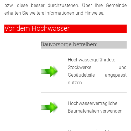
bzw. diese besser durchzustehen. Über Ihre Gemeinde
erhalten Sie weitere Informationen und Hinweise.
Vor dem Hochwasser
Bauvorsorge betreiben:
Hochwassergefährdete
Stockwerke und
Gebäudeteile angepasst
nutzen
Hochwasserverträgliche
Baumaterialien verwenden