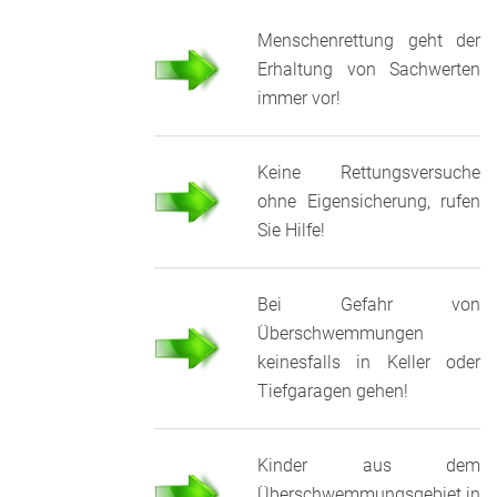
Menschenrettung geht der
Erhaltung von Sachwerten
immer vor!
Keine Rettungsversuche
ohne Eigensicherung, rufen
Sie Hilfe!
Bei Gefahr von
Überschwemmungen
keinesfalls in Keller oder
Tiefgaragen gehen!
Kinder aus dem
Überschwemmungsgebiet in