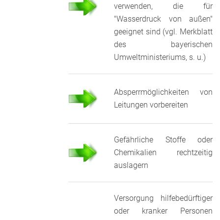
verwenden, die für
"Wasserdruck von außen"
geeignet sind (vgl. Merkblatt
des bayerischen
Umweltministeriums, s. u.)
Absperrmöglichkeiten von
Leitungen vorbereiten
Gefährliche Stoffe oder
Chemikalien rechtzeitig
auslagern
Versorgung hilfebedürftiger
oder kranker Personen