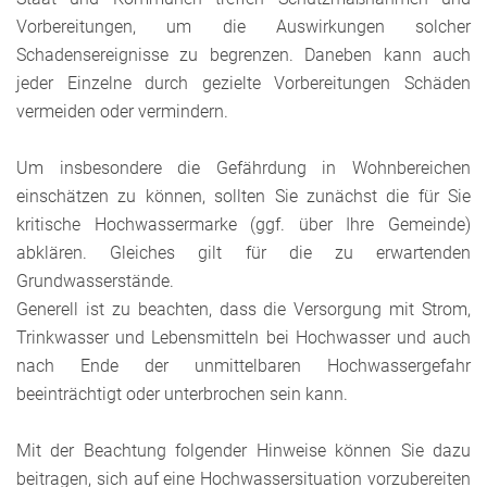
Vorbereitungen, um die Auswirkungen solcher
Schadensereignisse zu begrenzen. Daneben kann auch
jeder Einzelne durch gezielte Vorbereitungen Schäden
vermeiden oder vermindern.
Um insbesondere die Gefährdung in Wohnbereichen
einschätzen zu können, sollten Sie zunächst die für Sie
kritische Hochwassermarke (ggf. über Ihre Gemeinde)
abklären. Gleiches gilt für die zu erwartenden
Grundwasserstände.
Generell ist zu beachten, dass die Versorgung mit Strom,
Trinkwasser und Lebensmitteln bei Hochwasser und auch
nach Ende der unmittelbaren Hochwassergefahr
beeinträchtigt oder unterbrochen sein kann.
Mit der Beachtung folgender Hinweise können Sie dazu
beitragen, sich auf eine Hochwassersituation vorzubereiten