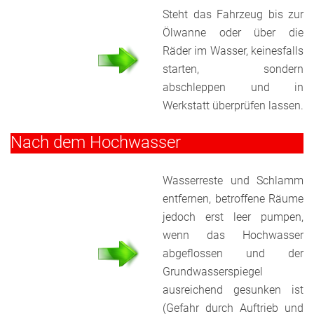
Steht das Fahrzeug bis zur
Ölwanne oder über die
Räder im Wasser, keinesfalls
starten, sondern
abschleppen und in
Werkstatt überprüfen lassen.
Nach dem Hochwasser
Wasserreste und Schlamm
entfernen, betroffene Räume
jedoch erst leer pumpen,
wenn das Hochwasser
abgeflossen und der
Grundwasserspiegel
ausreichend gesunken ist
(Gefahr durch Auftrieb und