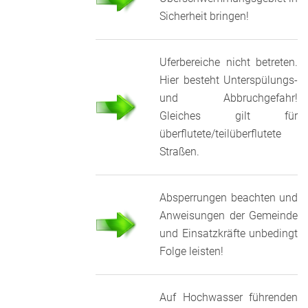
Sicherheit bringen!
Uferbereiche nicht betreten.
Hier besteht Unterspülungs-
und Abbruchgefahr!
Gleiches gilt für
überflutete/teilüberflutete
Straßen.
Absperrungen beachten und
Anweisungen der Gemeinde
und Einsatzkräfte unbedingt
Folge leisten!
Auf Hochwasser führenden