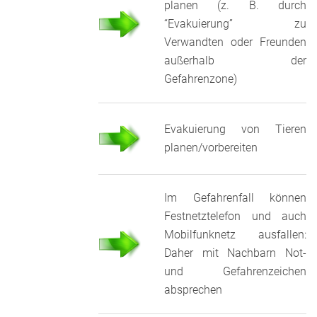
planen (z. B. durch
“Evakuierung” zu
Verwandten oder Freunden
außerhalb der
Gefahrenzone)
Evakuierung von Tieren
planen/vorbereiten
Im Gefahrenfall können
Festnetztelefon und auch
Mobilfunknetz ausfallen:
Daher mit Nachbarn Not-
und Gefahrenzeichen
absprechen