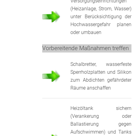
Versorgungseinrichtungen
(Heizanlage, Strom, Wasser)
unter Berücksichtigung der
Hochwassergefahr planen
oder umbauen
Vorbereitende Maßnahmen treffen
Schalbretter, wasserfeste
Sperrholzplatten und Silikon
zum Abdichten gefährdeter
Räume anschaffen
Heizöltank sichern
(Verankerung oder
Ballastierung gegen
Aufschwimmen) und Tanks