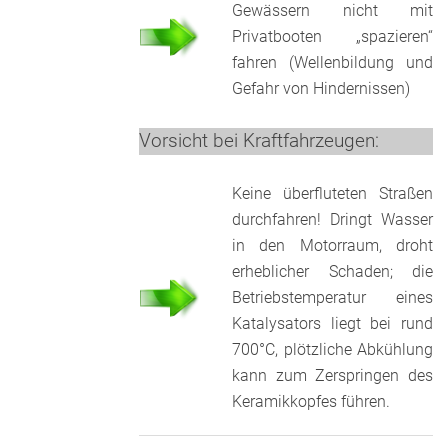
Gewässern nicht mit
Privatbooten „spazieren“
fahren (Wellenbildung und
Gefahr von Hindernissen)
Vorsicht bei Kraftfahrzeugen:
Keine überfluteten Straßen
durchfahren! Dringt Wasser
in den Motorraum, droht
erheblicher Schaden; die
Betriebstemperatur eines
Katalysators liegt bei rund
700°C, plötzliche Abkühlung
kann zum Zerspringen des
Keramikkopfes führen.