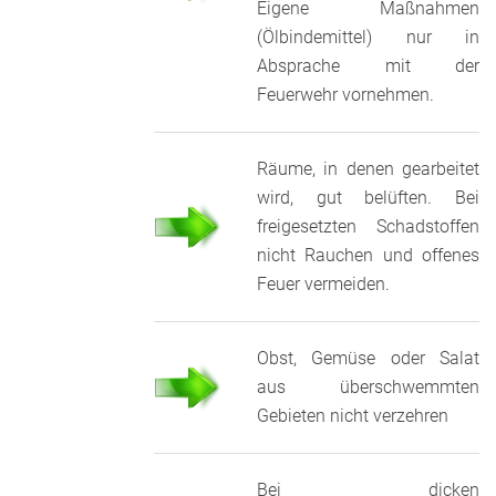
Eigene Maßnahmen
(Ölbindemittel) nur in
Absprache mit der
Feuerwehr vornehmen.
Räume, in denen gearbeitet
wird, gut belüften. Bei
freigesetzten Schadstoffen
nicht Rauchen und offenes
Feuer vermeiden.
Obst, Gemüse oder Salat
aus überschwemmten
Gebieten nicht verzehren
Bei dicken