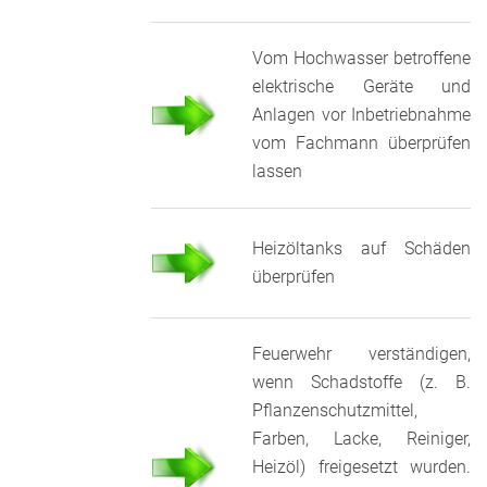
Vom Hochwasser betroffene
elektrische Geräte und
Anlagen vor Inbetriebnahme
vom Fachmann überprüfen
lassen
Heizöltanks auf Schäden
überprüfen
Feuerwehr verständigen,
wenn Schadstoffe (z. B.
Pflanzenschutzmittel,
Farben, Lacke, Reiniger,
Heizöl) freigesetzt wurden.