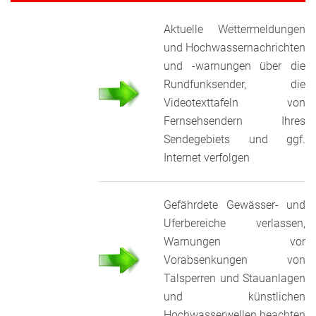
Aktuelle Wettermeldungen
und Hochwassernachrichten
und -warnungen über die
Rundfunksender, die
Videotexttafeln von
Fernsehsendern Ihres
Sendegebiets und ggf.
Internet verfolgen
Gefährdete Gewässer- und
Uferbereiche verlassen,
Warnungen vor
Vorabsenkungen von
Talsperren und Stauanlagen
und künstlichen
Hochwasserwellen beachten