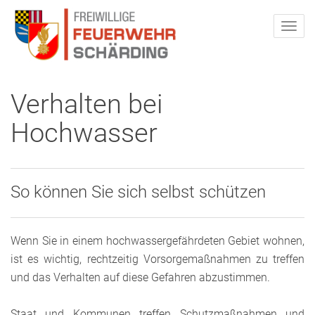
Verhalten bei
Hochwasser
So können Sie sich selbst schützen
Wenn Sie in einem hochwassergefährdeten Gebiet wohnen,
ist es wichtig, rechtzeitig Vorsorgemaßnahmen zu treffen
und das Verhalten auf diese Gefahren abzustimmen.
Staat und Kommunen treffen Schutzmaßnahmen und