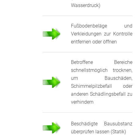
Wasserdruck)
Fußbodenbeläge und
Verkleidungen zur Kontrolle
entfernen oder öffnen
Betroffene Bereiche
schnellstmöglich trocknen,
um Bauschäden,
Schimmelpilzbefall oder
anderen Schädlingsbefall zu
verhindern
Beschädigte Bausubstanz
überprüfen lassen (Statik)