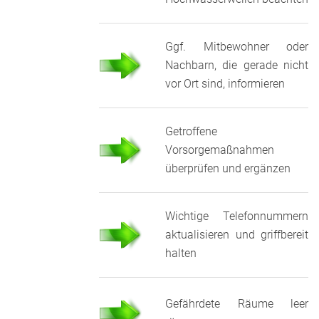
Ggf. Mitbewohner oder
Nachbarn, die gerade nicht
vor Ort sind, informieren
Getroffene
Vorsorgemaßnahmen
überprüfen und ergänzen
Wichtige Telefonnummern
aktualisieren und griffbereit
halten
Gefährdete Räume leer