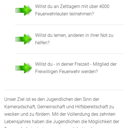
Willst du an Zeltlagern mit über 4000
Feuerwehrleuten teilnehmen?
Willst du lernen, anderen in ihrer Not zu
helfen?
Willst du - in deiner Freizeit - Mitglied der
Freiwilligen Feuerwehr werden?
Unser Ziel ist es den Jugendlichen den Sinn der
Kameradschaft, Gemeinschaft und Hilfsbereitschaft zu
wecken und zu fördern. Mit der Vollendung des zehnten
Lebensjahres haben die Jugendlichen die Möglichkeit der