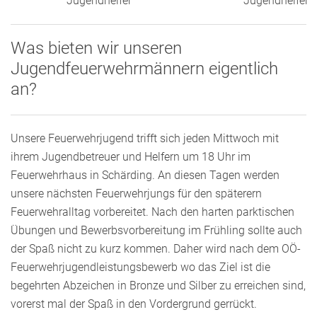
Jugendhelfer
Jugendhelfer
Was bieten wir unseren
Jugendfeuerwehrmännern eigentlich
an?
Unsere Feuerwehrjugend trifft sich jeden Mittwoch mit
ihrem Jugendbetreuer und Helfern um 18 Uhr im
Feuerwehrhaus in Schärding. An diesen Tagen werden
unsere nächsten Feuerwehrjungs für den späterern
Feuerwehralltag vorbereitet. Nach den harten parktischen
Übungen und Bewerbsvorbereitung im Frühling sollte auch
der Spaß nicht zu kurz kommen. Daher wird nach dem OÖ-
Feuerwehrjugendleistungsbewerb wo das Ziel ist die
begehrten Abzeichen in Bronze und Silber zu erreichen sind,
vorerst mal der Spaß in den Vordergrund gerrückt.