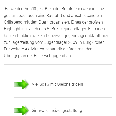
Es werden Ausflüge z.B. zu der Berufsfeuerwehr in Linz
geplant oder auch eine Radfahrt und anschließend ein
Grillabend mit den Eltern organisiert. Eines der größten
Highlights ist auch das 6- Bezirkejugendlager. Für einen
kurzen Einblick wie ein Feuerwehrjugendlager abläuft hier
zur Lagerzeitung vom Jugendlager 2009 in Burgkirchen.
Für weitere Aktivitäten schau dir einfach mal den
Übungsplan der Feuerwehrjugend an.
Viel Spaß mit Gleichaltrigen!
Sinnvolle Freizeitgestaltung