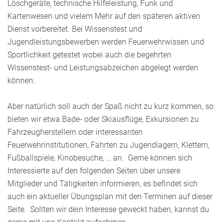
Löschgeräte, technische Hilfeleistung, Funk und
Kartenwesen und vielem Mehr auf den späteren aktiven
Dienst vorbereitet. Bei Wissenstest und
Jugendleistungsbewerben werden Feuerwehrwissen und
Sportlichkeit getestet wobei auch die begehrten
Wissenstest- und Leistungsabzeichen abgelegt werden
können.
Aber natürlich soll auch der Spaß nicht zu kurz kommen, so
bieten wir etwa Bade- oder Skiausflüge, Exkursionen zu
Fahrzeugherstellern oder interessanten
Feuerwehrinstitutionen, Fahrten zu Jugendlagern, Klettern,
Fußballspiele, Kinobesuche, … an. Gerne können sich
Interessierte auf den folgenden Seiten über unsere
Mitglieder und Tätigkeiten informieren, es befindet sich
auch ein aktueller Übungsplan mit den Terminen auf dieser
Seite. Sollten wir dein Interesse geweckt haben, kannst du