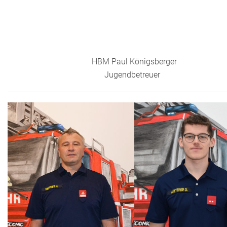
HBM Paul Königsberger
Jugendbetreuer