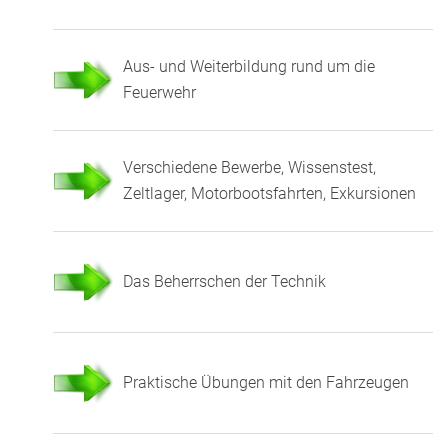
Aus- und Weiterbildung rund um die
Feuerwehr
Verschiedene Bewerbe, Wissenstest,
Zeltlager, Motorbootsfahrten, Exkursionen
Das Beherrschen der Technik
Praktische Übungen mit den Fahrzeugen