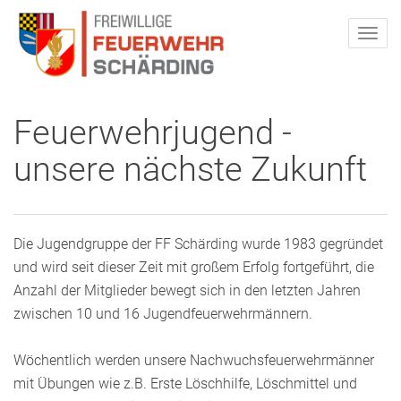
Feuerwehrjugend -
unsere nächste Zukunft
Die Jugendgruppe der FF Schärding wurde 1983 gegründet
und wird seit dieser Zeit mit großem Erfolg fortgeführt, die
Anzahl der Mitglieder bewegt sich in den letzten Jahren
zwischen 10 und 16 Jugendfeuerwehrmännern.
Wöchentlich werden unsere Nachwuchsfeuerwehrmänner
mit Übungen wie z.B. Erste Löschhilfe, Löschmittel und