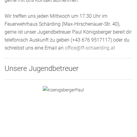
gerne mit uns Kontakt aufnehmen.
Wir treffen uns jeden Mittwoch um 17.30 Uhr im
Feuerwehrhaus Schärding (Max-Hirschenauer-Str. 40),
gerne ist unser Jugendbetreuer Paul Königsberger bereit dir
telefonisch Auskunft zu geben (+43 676 9517117) oder du
schreibst uns eine Email an
office@ff-schaerding.at
Unsere Jugendbetreuer