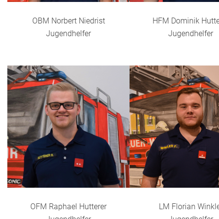
OBM Norbert Niedrist
HFM Dominik Hutte
Jugendhelfer
Jugendhelfer
OFM Raphael Hutterer
LM Florian Winkl