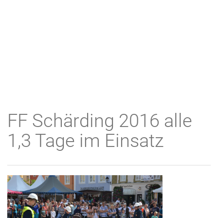
FF Schärding 2016 alle
1,3 Tage im Einsatz