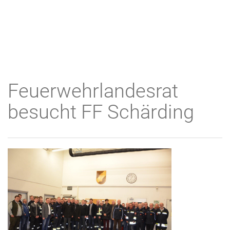
Feuerwehrlandesrat
besucht FF Schärding