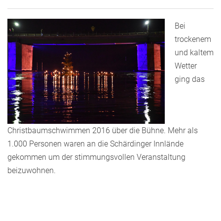
Bei
trockenem
und kaltem
Wetter
ging das
Christbaumschwimmen 2016 über die Bühne. Mehr als
1.000 Personen waren an die Schärdinger Innlände
gekommen um der stimmungsvollen Veranstaltung
beizuwohnen.