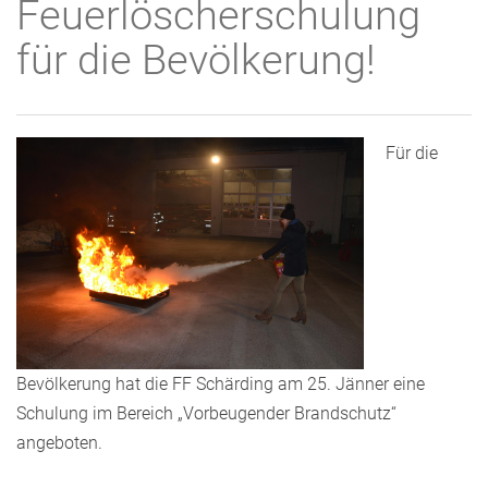
Feuerlöscherschulung
für die Bevölkerung!
Für die
Bevölkerung hat die FF Schärding am 25. Jänner eine
Schulung im Bereich „Vorbeugender Brandschutz“
angeboten.