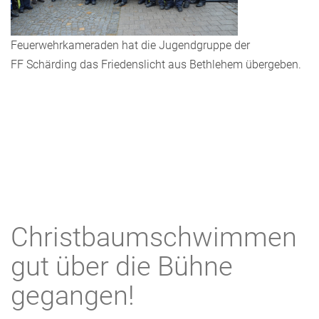
Feuerwehrkameraden hat die Jugendgruppe der
FF Schärding das Friedenslicht aus Bethlehem übergeben.
Christbaumschwimmen
gut über die Bühne
gegangen!