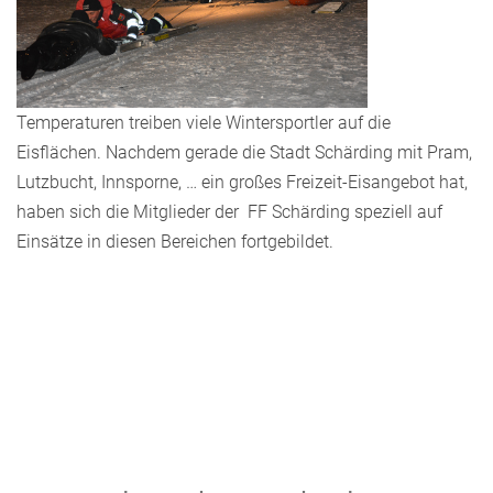
Temperaturen treiben viele Wintersportler auf die
Eisflächen. Nachdem gerade die Stadt Schärding mit Pram,
Lutzbucht, Innsporne, … ein großes Freizeit-Eisangebot hat,
haben sich die Mitglieder der FF Schärding speziell auf
Einsätze in diesen Bereichen fortgebildet.