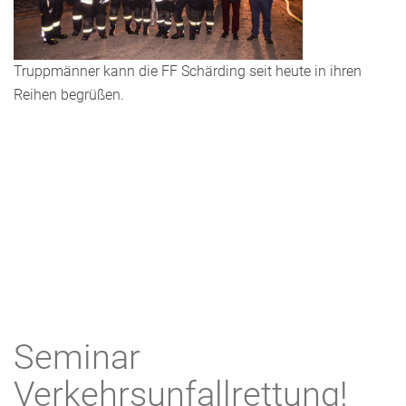
Truppmänner kann die FF Schärding seit heute in ihren
Reihen begrüßen.
Seminar
Verkehrsunfallrettung!