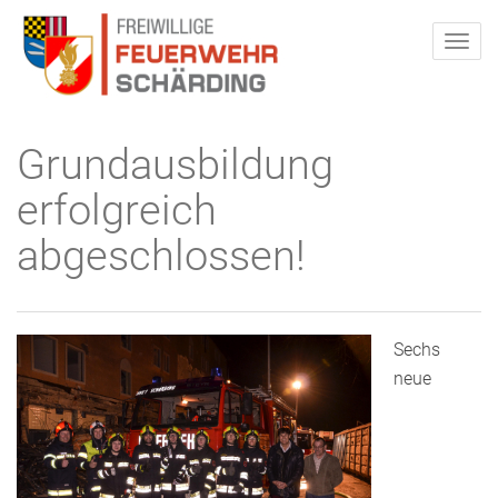
Grundausbildung
erfolgreich
abgeschlossen!
Sechs
neue