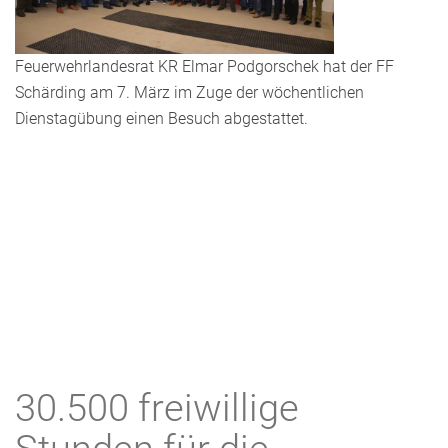
Feuerwehrlandesrat KR Elmar Podgorschek hat der FF
Schärding am 7. März im Zuge der wöchentlichen
Dienstagübung einen Besuch abgestattet.
30.500 freiwillige