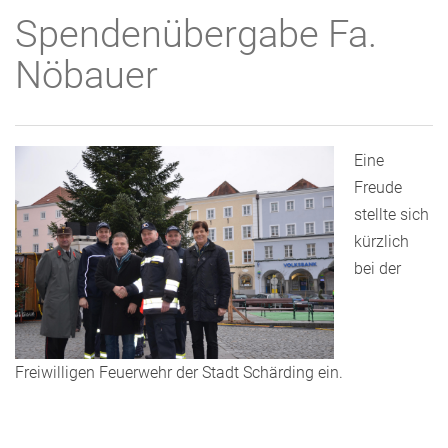
Spendenübergabe Fa.
Nöbauer
Eine
Freude
stellte sich
kürzlich
bei der
Freiwilligen Feuerwehr der Stadt Schärding ein.