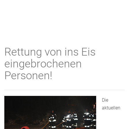
Rettung von ins Eis
eingebrochenen
Personen!
Die
aktuellen