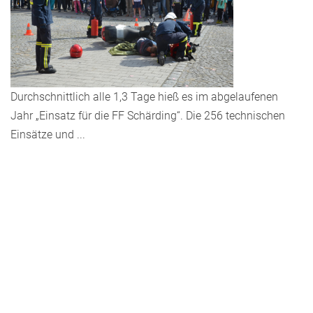
Durchschnittlich alle 1,3 Tage hieß es im abgelaufenen
Jahr „Einsatz für die FF Schärding“. Die 256 technischen
Einsätze und
...