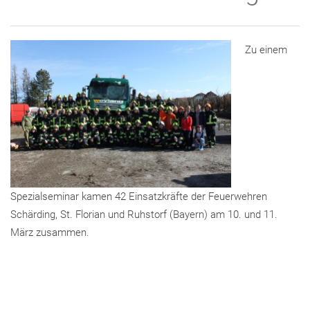
Zu einem
Spezialseminar kamen 42 Einsatzkräfte der Feuerwehren
Schärding, St. Florian und Ruhstorf (Bayern) am 10. und 11.
März zusammen.