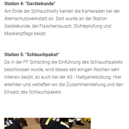
Station 4: "Gerätekunde"
Am Ende der Schlauchrally kamen die Kameraden bei der
Atemschutzwerkstatt an. Dort wurde an der Station
Gerätekunde, der Flaschentausch, Dichteprüfung und
Maskenpflege beübt.
Station 5: "Schlauchpaket"
Da in der FF Schärding die Einführung des Schlauchpakets
beschlossen wurde, wird dieses seit einigen Wochen sehr
intensiv beübt, so auch bei der AS - Halbjahresübung. Hier
erlernten und vertieften wir die Zusammenstellung und den
Einsatz des Schlauchpakets