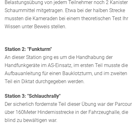
Belastungsübung von jedem Teilnehmer noch 2 Kanister
Schaummittel mitgetragen. Etwa bei der halben Strecke
mussten die Kameraden bei einem theoretischen Test Ihr
Wissen unter Beweis stellen.
Station 2: "Funkturm"
An dieser Station ging es um die Handhabung der
Handfunkgeräte im AS-Einsatz, im ersten Teil musste die
Aufbauanleitung für einen Bauklotzturm, und im zweiten
Teil ein Diktat durchgegeben werden.
Station 3: "Schlauchrally"
Der sicherlich fordernste Teil dieser Übung war der Parcour
über 160Meter Hindernisstrecke in der Fahrzeughalle, die
blind zu bewältigen war.