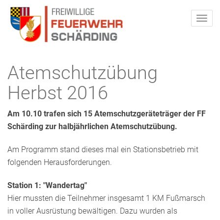
Atemschutzübung
Herbst 2016
Am 10.10 trafen sich 15 Atemschutzgeräteträger der FF
Schärding zur halbjährlichen Atemschutzübung.
Am Programm stand dieses mal ein Stationsbetrieb mit
folgenden Herausforderungen.
Station 1: "Wandertag"
Hier mussten die Teilnehmer insgesamt 1 KM Fußmarsch
in voller Ausrüstung bewältigen. Dazu wurden als