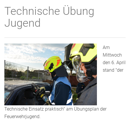
Technische Übung
Jugend
Am
Mittwoch
den 6. April
stand "der
Technische Einsatz praktisch" am Übungsplan der
Feuerwehrjugend.