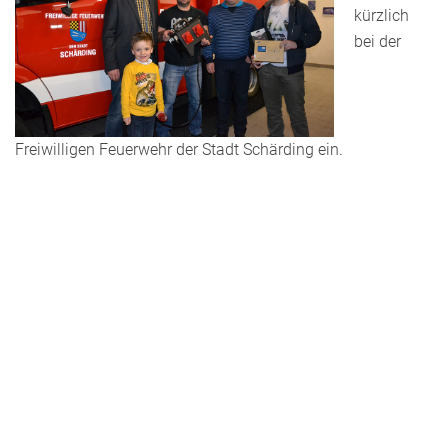
kürzlich
bei der
Freiwilligen Feuerwehr der Stadt Schärding ein.