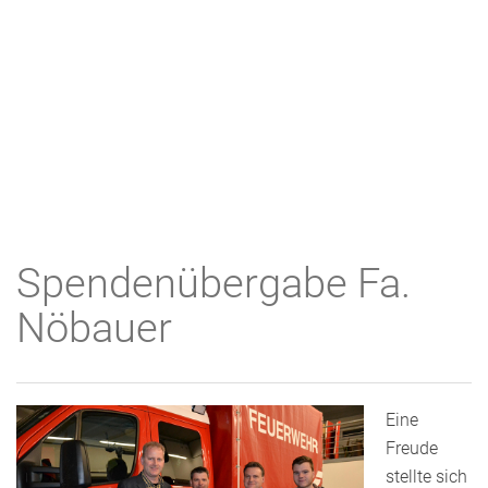
Spendenübergabe Fa.
Nöbauer
Eine
Freude
stellte sich