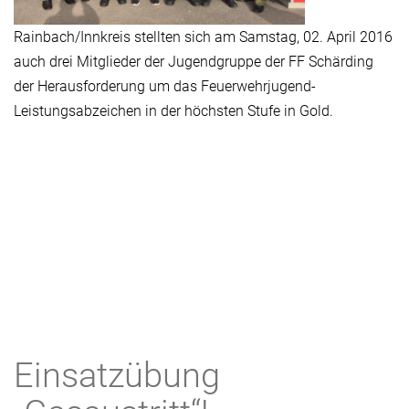
Rainbach/Innkreis stellten sich am Samstag, 02. April 2016
auch drei Mitglieder der Jugendgruppe der FF Schärding
der Herausforderung um das Feuerwehrjugend-
Leistungsabzeichen in der höchsten Stufe in Gold.
Einsatzübung