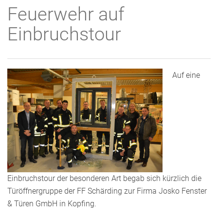
Feuerwehr auf
Einbruchstour
Auf eine
Einbruchstour der besonderen Art begab sich kürzlich die
Türöffnergruppe der FF Schärding zur Firma Josko Fenster
& Türen GmbH in Kopfing.