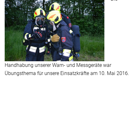
Handhabung unserer Warn- und Messgeräte war
Übungsthema für unsere Einsatzkräfte am 10. Mai 2016.