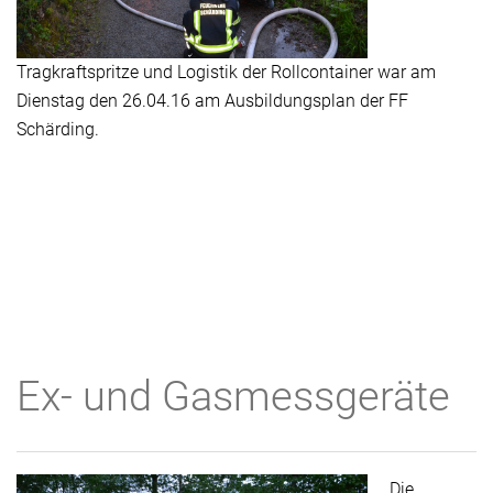
Tragkraftspritze und Logistik der Rollcontainer
war am
Dienstag den 26.04.16 am Ausbildungsplan der FF
Schärding.
Ex- und Gasmessgeräte
Die