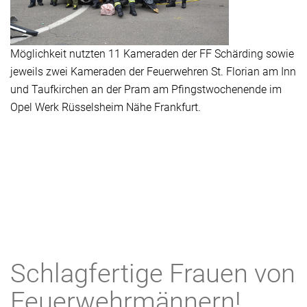
Möglichkeit nutzten 11 Kameraden der FF Schärding sowie
jeweils zwei Kameraden der Feuerwehren St. Florian am Inn
und Taufkirchen an der Pram am Pfingstwochenende im
Opel Werk Rüsselsheim Nähe Frankfurt.
Schlagfertige Frauen von
Feuerwehrmännern!