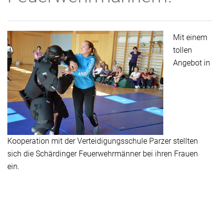
Mit einem
tollen
Angebot in
Kooperation mit der Verteidigungsschule Parzer stellten
sich die Schärdinger Feuerwehrmänner bei ihren Frauen
ein.