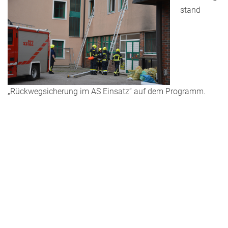
stand
„Rückwegsicherung im AS Einsatz“ auf dem Programm.