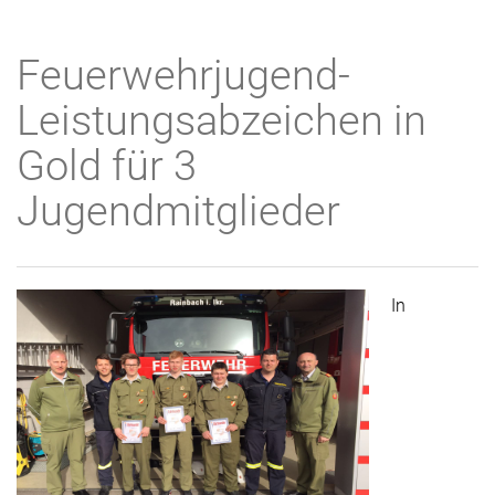
Feuerwehrjugend-
Leistungsabzeichen in
Gold für 3
Jugendmitglieder
In