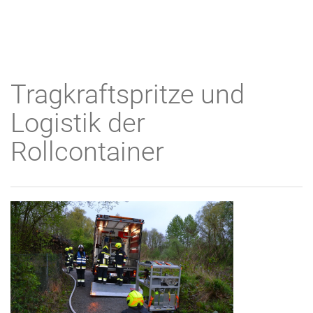
Tragkraftspritze und
Logistik der
Rollcontainer