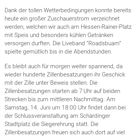
Dank der tollen Wetterbedingungen konnte bereits
heute ein großer Zuschauerstrom verzeichnet
werden, welchen wir auch am Hessen-Rainer-Platz
mit Speis und besonders kühlen Getränken
versorgen durften. Die Liveband “Roadsbuam”
spielte gemütlich bis in die Abendstunden.
Es bleibt auch für morgen weiter spannend, da
wieder hunderte Zillenbesatzungen ihr Geschick
mit der Zille unter Beweis stellen. Die
Zillenbesatzungen starten ab 7 Uhr auf beiden
Strecken bis zum mittleren Nachmittag. Am
Samstag, 14. Juni um 18:00 Uhr findet dann bei
der Schlussveranstaltung am Schärdinger
Stadtplatz die Siegerehrung statt. Die
Zillenbesatzungen freuen sich auch dort auf viel