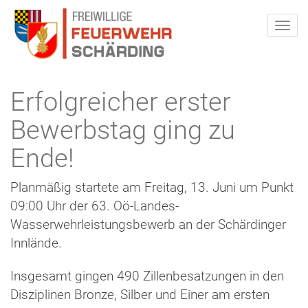
Erfolgreicher erster
Bewerbstag ging zu
Ende!
Planmäßig startete am Freitag, 13. Juni um Punkt
09:00 Uhr der 63. Oö-Landes-
Wasserwehrleistungsbewerb an der Schärdinger
Innlände.
Insgesamt gingen 490 Zillenbesatzungen in den
Disziplinen Bronze, Silber und Einer am ersten