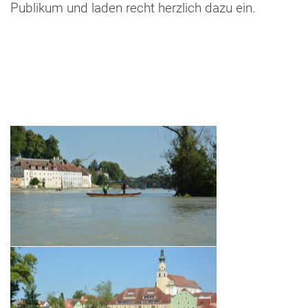
Publikum und laden recht herzlich dazu ein.