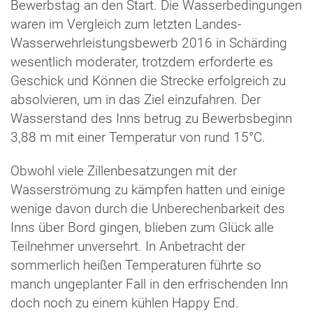
Bewerbstag an den Start. Die Wasserbedingungen
waren im Vergleich zum letzten Landes-
Wasserwehrleistungsbewerb 2016 in Schärding
wesentlich moderater, trotzdem erforderte es
Geschick und Können die Strecke erfolgreich zu
absolvieren, um in das Ziel einzufahren. Der
Wasserstand des Inns betrug zu Bewerbsbeginn
3,88 m mit einer Temperatur von rund 15°C.
Obwohl viele Zillenbesatzungen mit der
Wasserströmung zu kämpfen hatten und einige
wenige davon durch die Unberechenbarkeit des
Inns über Bord gingen, blieben zum Glück alle
Teilnehmer unversehrt. In Anbetracht der
sommerlich heißen Temperaturen führte so
manch ungeplanter Fall in den erfrischenden Inn
doch noch zu einem kühlen Happy End.