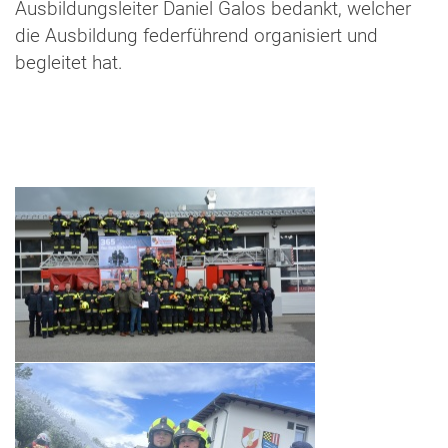
Ausbildungsleiter Daniel Galos bedankt, welcher
die Ausbildung federführend organisiert und
begleitet hat.