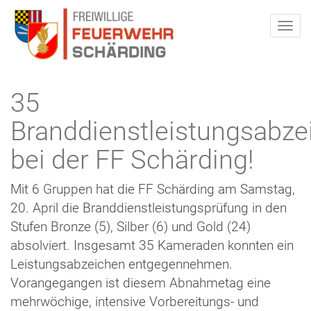
35
Branddienstleistungsabze
bei der FF Schärding!
Mit 6 Gruppen hat die FF Schärding am Samstag,
20. April die Branddienstleistungsprüfung in den
Stufen Bronze (5), Silber (6) und Gold (24)
absolviert. Insgesamt 35 Kameraden konnten ein
Leistungsabzeichen entgegennehmen.
Vorangegangen ist diesem Abnahmetag eine
mehrwöchige, intensive Vorbereitungs- und