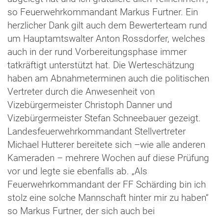
so Feuerwehrkommandant Markus Furtner. Ein
herzlicher Dank gilt auch dem Bewerterteam rund
um Hauptamtswalter Anton Rossdorfer, welches
auch in der rund Vorbereitungsphase immer
tatkräftigt unterstützt hat. Die Werteschätzung
haben am Abnahmeterminen auch die politischen
Vertreter durch die Anwesenheit von
Vizebürgermeister Christoph Danner und
Vizebürgermeister Stefan Schneebauer gezeigt.
Landesfeuerwehrkommandant Stellvertreter
Michael Hutterer bereitete sich –wie alle anderen
Kameraden – mehrere Wochen auf diese Prüfung
vor und legte sie ebenfalls ab. „Als
Feuerwehrkommandant der FF Schärding bin ich
stolz eine solche Mannschaft hinter mir zu haben“
so Markus Furtner, der sich auch bei