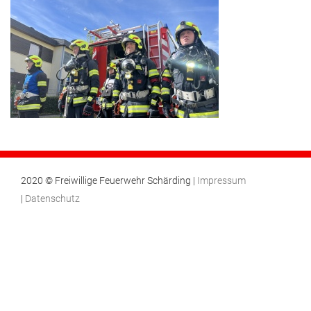
2020 © Freiwillige Feuerwehr Schärding |
Impressum
|
Datenschutz