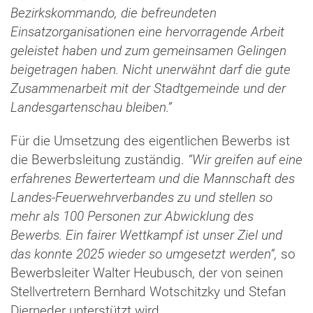
Bezirkskommando, die befreundeten
Einsatzorganisationen eine hervorragende Arbeit
geleistet haben und zum gemeinsamen Gelingen
beigetragen haben. Nicht unerwähnt darf die gute
Zusammenarbeit mit der Stadtgemeinde und der
Landesgartenschau bleiben.”
Für die Umsetzung des eigentlichen Bewerbs ist
die Bewerbsleitung zuständig.
“Wir greifen auf eine
erfahrenes Bewerterteam und die Mannschaft des
Landes-Feuerwehrverbandes zu und stellen so
mehr als 100 Personen zur Abwicklung des
Bewerbs. Ein fairer Wettkampf ist unser Ziel und
das konnte 2025 wieder so umgesetzt werden“,
so
Bewerbsleiter Walter Heubusch, der von seinen
Stellvertretern Bernhard Wotschitzky und Stefan
Dierneder unterstützt wird.