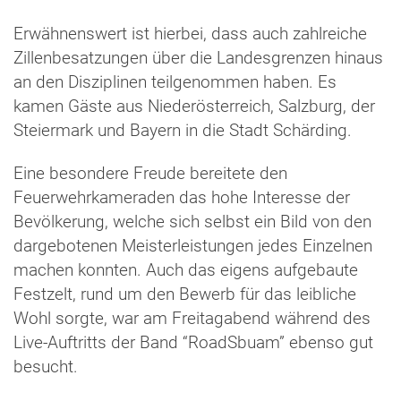
Erwähnenswert ist hierbei, dass auch zahlreiche
Zillenbesatzungen über die Landesgrenzen hinaus
an den Disziplinen teilgenommen haben. Es
kamen Gäste aus Niederösterreich, Salzburg, der
Steiermark und Bayern in die Stadt Schärding.
Eine besondere Freude bereitete den
Feuerwehrkameraden das hohe Interesse der
Bevölkerung, welche sich selbst ein Bild von den
dargebotenen Meisterleistungen jedes Einzelnen
machen konnten. Auch das eigens aufgebaute
Festzelt, rund um den Bewerb für das leibliche
Wohl sorgte, war am Freitagabend während des
Live-Auftritts der Band “RoadSbuam” ebenso gut
besucht.