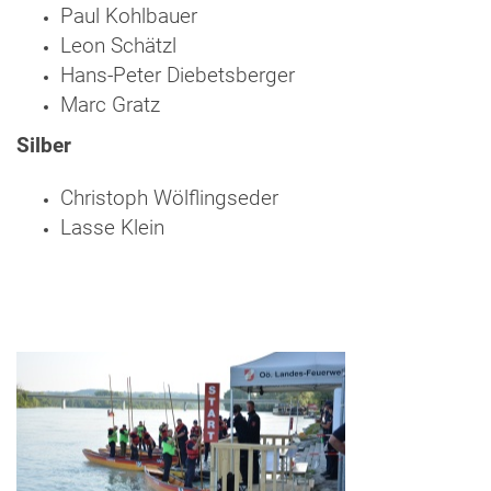
Paul Kohlbauer
Leon Schätzl
Hans-Peter Diebetsberger
Marc Gratz
Silber
Christoph Wölflingseder
Lasse Klein