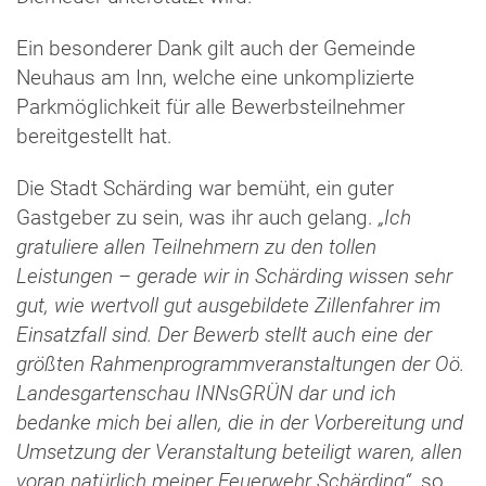
Ein besonderer Dank gilt auch der Gemeinde
Neuhaus am Inn, welche eine unkomplizierte
Parkmöglichkeit für alle Bewerbsteilnehmer
bereitgestellt hat.
Die Stadt Schärding war bemüht, ein guter
Gastgeber zu sein, was ihr auch gelang.
„Ich
gratuliere allen Teilnehmern zu den tollen
Leistungen – gerade wir in Schärding wissen sehr
gut, wie wertvoll gut ausgebildete Zillenfahrer im
Einsatzfall sind. Der Bewerb stellt auch eine der
größten Rahmenprogrammveranstaltungen der Oö.
Landesgartenschau INNsGRÜN dar und ich
bedanke mich bei allen, die in der Vorbereitung und
Umsetzung der Veranstaltung beteiligt waren, allen
voran natürlich meiner Feuerwehr Schärding“,
so