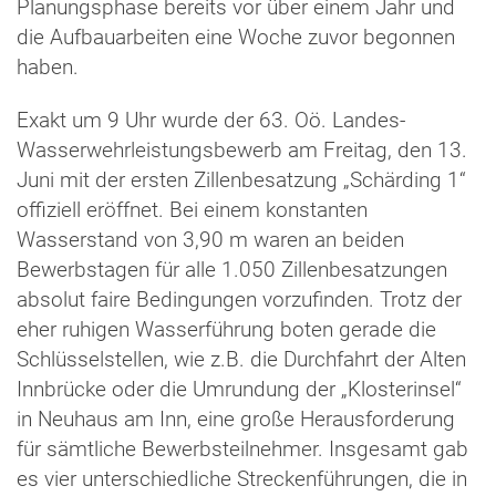
Planungsphase bereits vor über einem Jahr und
die Aufbauarbeiten eine Woche zuvor begonnen
haben.
Exakt um 9 Uhr wurde der 63. Oö. Landes-
Wasserwehrleistungsbewerb am Freitag, den 13.
Juni mit der ersten Zillenbesatzung „Schärding 1“
offiziell eröffnet. Bei einem konstanten
Wasserstand von 3,90 m waren an beiden
Bewerbstagen für alle 1.050 Zillenbesatzungen
absolut faire Bedingungen vorzufinden. Trotz der
eher ruhigen Wasserführung boten gerade die
Schlüsselstellen, wie z.B. die Durchfahrt der Alten
Innbrücke oder die Umrundung der „Klosterinsel“
in Neuhaus am Inn, eine große Herausforderung
für sämtliche Bewerbsteilnehmer. Insgesamt gab
es vier unterschiedliche Streckenführungen, die in