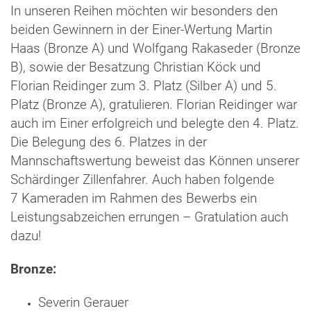
In unseren Reihen möchten wir besonders den
beiden Gewinnern in der Einer-Wertung Martin
Haas (Bronze A) und Wolfgang Rakaseder (Bronze
B), sowie der Besatzung Christian Köck und
Florian Reidinger zum 3. Platz (Silber A) und 5.
Platz (Bronze A), gratulieren. Florian Reidinger war
auch im Einer erfolgreich und belegte den 4. Platz.
Die Belegung des 6. Platzes in der
Mannschaftswertung beweist das Können unserer
Schärdinger Zillenfahrer. Auch haben folgende
7 Kameraden im Rahmen des Bewerbs ein
Leistungsabzeichen errungen – Gratulation auch
dazu!
Bronze:
Severin Gerauer