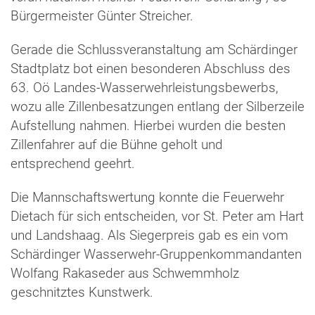
Bürgermeister Günter Streicher.
Gerade die Schlussveranstaltung am Schärdinger
Stadtplatz bot einen besonderen Abschluss des
63. Oö Landes-Wasserwehrleistungsbewerbs,
wozu alle Zillenbesatzungen entlang der Silberzeile
Aufstellung nahmen. Hierbei wurden die besten
Zillenfahrer auf die Bühne geholt und
entsprechend geehrt.
Die Mannschaftswertung konnte die Feuerwehr
Dietach für sich entscheiden, vor St. Peter am Hart
und Landshaag. Als Siegerpreis gab es ein vom
Schärdinger Wasserwehr-Gruppenkommandanten
Wolfang Rakaseder aus Schwemmholz
geschnitztes Kunstwerk.