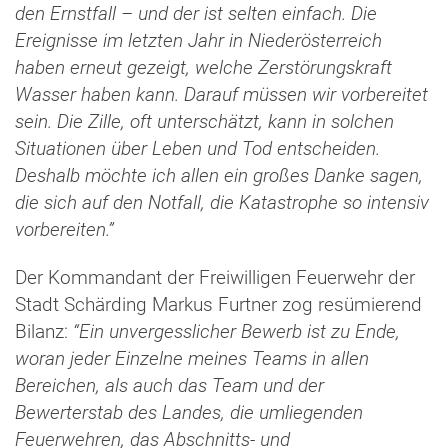
den Ernstfall – und der ist selten einfach. Die
Ereignisse im letzten Jahr in Niederösterreich
haben erneut gezeigt, welche Zerstörungskraft
Wasser haben kann. Darauf müssen wir vorbereitet
sein. Die Zille, oft unterschätzt, kann in solchen
Situationen über Leben und Tod entscheiden.
Deshalb möchte ich allen ein großes Danke sagen,
die sich auf den Notfall, die Katastrophe so intensiv
vorbereiten.”
Der Kommandant der Freiwilligen Feuerwehr der
Stadt Schärding Markus Furtner zog resümierend
Bilanz:
“Ein unvergesslicher Bewerb ist zu Ende,
woran jeder Einzelne meines Teams in allen
Bereichen, als auch das Team und der
Bewerterstab des Landes, die umliegenden
Feuerwehren, das Abschnitts- und