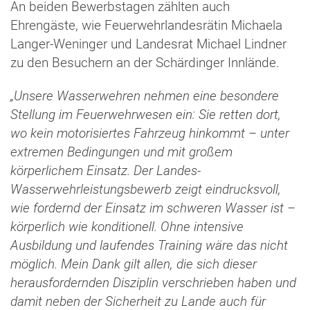
An beiden Bewerbstagen zählten auch
Ehrengäste, wie Feuerwehrlandesrätin Michaela
Langer-Weninger und Landesrat Michael Lindner
zu den Besuchern an der Schärdinger Innlände.
„Unsere Wasserwehren nehmen eine besondere
Stellung im Feuerwehrwesen ein: Sie retten dort,
wo kein motorisiertes Fahrzeug hinkommt – unter
extremen Bedingungen und mit großem
körperlichem Einsatz. Der Landes-
Wasserwehrleistungsbewerb zeigt eindrucksvoll,
wie fordernd der Einsatz im schweren Wasser ist –
körperlich wie konditionell. Ohne intensive
Ausbildung und laufendes Training wäre das nicht
möglich. Mein Dank gilt allen, die sich dieser
herausfordernden Disziplin verschrieben haben und
damit neben der Sicherheit zu Lande auch für