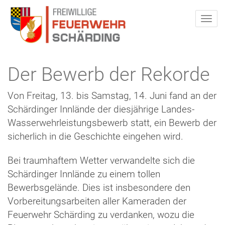
Der Bewerb der Rekorde
Von Freitag, 13. bis Samstag, 14. Juni fand an der
Schärdinger Innlände der diesjährige Landes-
Wasserwehrleistungsbewerb statt, ein Bewerb der
sicherlich in die Geschichte eingehen wird.
Bei traumhaftem Wetter verwandelte sich die
Schärdinger Innlände zu einem tollen
Bewerbsgelände. Dies ist insbesondere den
Vorbereitungsarbeiten aller Kameraden der
Feuerwehr Schärding zu verdanken, wozu die