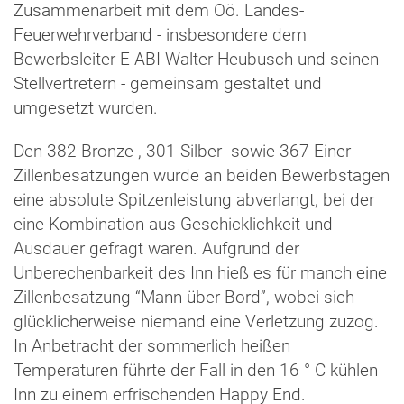
Zusammenarbeit mit dem Oö. Landes-
Feuerwehrverband - insbesondere dem
Bewerbsleiter E-ABI Walter Heubusch und seinen
Stellvertretern - gemeinsam gestaltet und
umgesetzt wurden.
Den 382 Bronze-, 301 Silber- sowie 367 Einer-
Zillenbesatzungen wurde an beiden Bewerbstagen
eine absolute Spitzenleistung abverlangt, bei der
eine Kombination aus Geschicklichkeit und
Ausdauer gefragt waren. Aufgrund der
Unberechenbarkeit des Inn hieß es für manch eine
Zillenbesatzung “Mann über Bord”, wobei sich
glücklicherweise niemand eine Verletzung zuzog.
In Anbetracht der sommerlich heißen
Temperaturen führte der Fall in den 16 ° C kühlen
Inn zu einem erfrischenden Happy End.