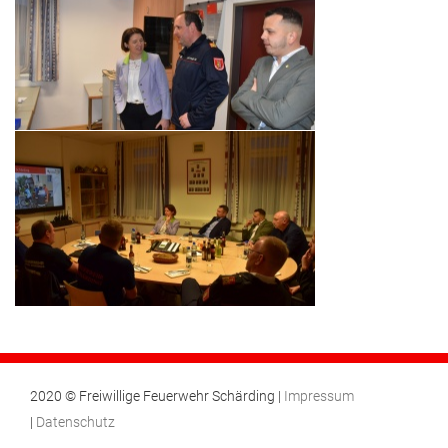
2020 © Freiwillige Feuerwehr Schärding |
Impressum
|
Datenschutz