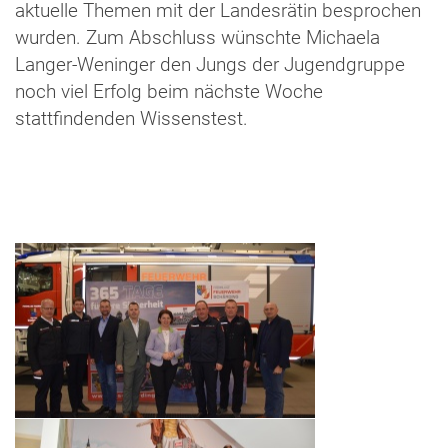
aktuelle Themen mit der Landesrätin besprochen
wurden. Zum Abschluss wünschte Michaela
Langer-Weninger den Jungs der Jugendgruppe
noch viel Erfolg beim nächste Woche
stattfindenden Wissenstest.