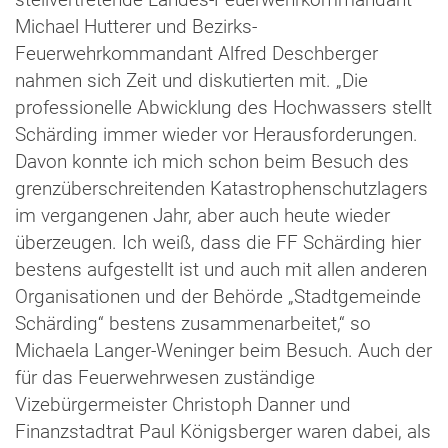
stellvertretende Landes-Feuerwehrkommandant
Michael Hutterer und Bezirks-
Feuerwehrkommandant Alfred Deschberger
nahmen sich Zeit und diskutierten mit. „Die
professionelle Abwicklung des Hochwassers stellt
Schärding immer wieder vor Herausforderungen.
Davon konnte ich mich schon beim Besuch des
grenzüberschreitenden Katastrophenschutzlagers
im vergangenen Jahr, aber auch heute wieder
überzeugen. Ich weiß, dass die FF Schärding hier
bestens aufgestellt ist und auch mit allen anderen
Organisationen und der Behörde „Stadtgemeinde
Schärding“ bestens zusammenarbeitet,“ so
Michaela Langer-Weninger beim Besuch. Auch der
für das Feuerwehrwesen zuständige
Vizebürgermeister Christoph Danner und
Finanzstadtrat Paul Königsberger waren dabei, als