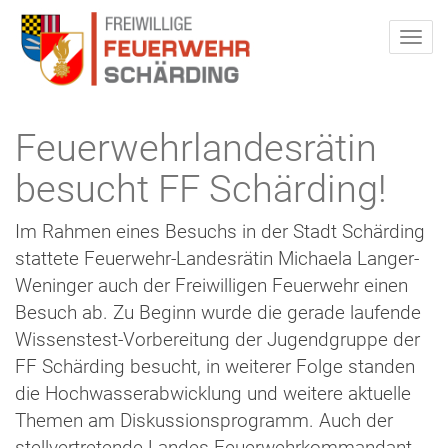
Feuerwehrlandesrätin
besucht FF Schärding!
Im Rahmen eines Besuchs in der Stadt Schärding
stattete Feuerwehr-Landesrätin Michaela Langer-
Weninger auch der Freiwilligen Feuerwehr einen
Besuch ab. Zu Beginn wurde die gerade laufende
Wissenstest-Vorbereitung der Jugendgruppe der
FF Schärding besucht, in weiterer Folge standen
die Hochwasserabwicklung und weitere aktuelle
Themen am Diskussionsprogramm. Auch der