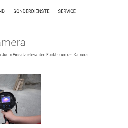
ND
SONDERDIENSTE
SERVICE
amera
die im Einsatz relevanten Funktionen der Kamera