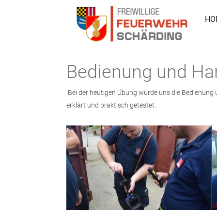
HO
Bedienung und Ha
Bei der heutigen Übung wurde uns die Bedienung 
erklärt und praktisch getestet.