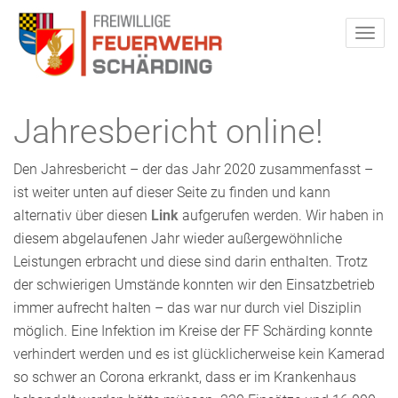
Jahresbericht online!
Den Jahresbericht – der das Jahr 2020 zusammenfasst –
ist weiter unten auf dieser Seite zu finden und kann
alternativ über diesen
Link
aufgerufen werden
. Wir haben in
diesem abgelaufenen Jahr wieder außergewöhnliche
Leistungen erbracht und diese sind darin enthalten. Trotz
der schwierigen Umstände konnten wir den Einsatzbetrieb
immer aufrecht halten – das war nur durch viel Disziplin
möglich. Eine Infektion im Kreise der FF Schärding konnte
verhindert werden und es ist glücklicherweise kein Kamerad
so schwer an Corona erkrankt, dass er im Krankenhaus