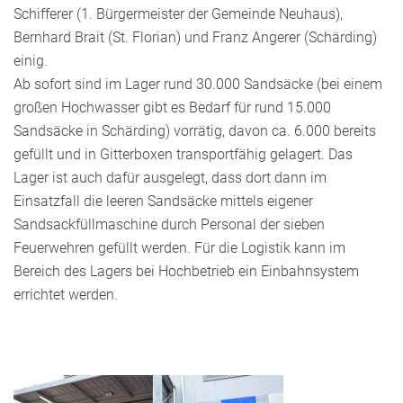
Schifferer (1. Bürgermeister der Gemeinde Neuhaus),
Bernhard Brait (St. Florian) und Franz Angerer (Schärding)
einig.
Ab sofort sind im Lager rund 30.000 Sandsäcke (bei einem
großen Hochwasser gibt es Bedarf für rund 15.000
Sandsäcke in Schärding) vorrätig, davon ca. 6.000 bereits
gefüllt und in Gitterboxen transportfähig gelagert. Das
Lager ist auch dafür ausgelegt, dass dort dann im
Einsatzfall die leeren Sandsäcke mittels eigener
Sandsackfüllmaschine durch Personal der sieben
Feuerwehren gefüllt werden. Für die Logistik kann im
Bereich des Lagers bei Hochbetrieb ein Einbahnsystem
errichtet werden.