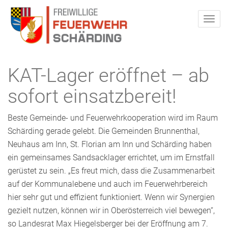
KAT-Lager eröffnet – ab
sofort einsatzbereit!
Beste Gemeinde- und Feuerwehrkooperation wird im Raum
Schärding gerade gelebt. Die Gemeinden Brunnenthal,
Neuhaus am Inn, St. Florian am Inn und Schärding haben
ein gemeinsames Sandsacklager errichtet, um im Ernstfall
gerüstet zu sein. „Es freut mich, dass die Zusammenarbeit
auf der Kommunalebene und auch im Feuerwehrbereich
hier sehr gut und effizient funktioniert. Wenn wir Synergien
gezielt nutzen, können wir in Oberösterreich viel bewegen“,
so Landesrat Max Hiegelsberger bei der Eröffnung am 7.