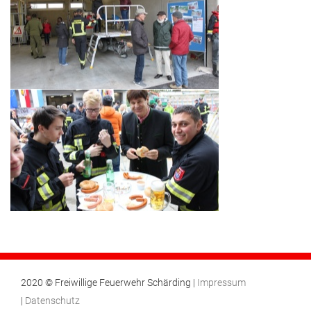
2020 © Freiwillige Feuerwehr Schärding |
Impressum
|
Datenschutz