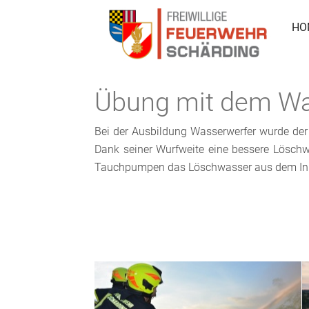
HO
Übung mit dem Wa
Bei der Ausbildung Wasserwerfer wurde de
Dank seiner Wurfweite eine bessere Löschw
Tauchpumpen das Löschwasser aus dem Inn